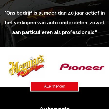
"Ons bedrijf is al meer dan 40 jaar actief in
het verkopen van auto onderdelen, zowel
aan particulieren als professionals."
Alle merken