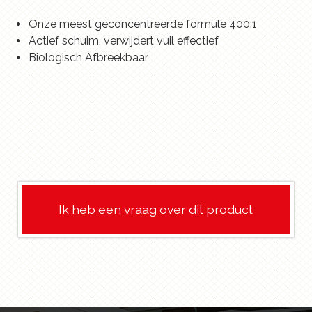
Onze meest geconcentreerde formule 400:1
Actief schuim, verwijdert vuil effectief
Biologisch Afbreekbaar
Ik heb een vraag over dit product