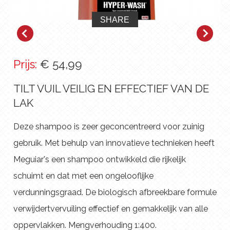
SHARE
Prijs:
€ 54,99
TILT VUIL VEILIG EN EFFECTIEF VAN DE
LAK
Deze shampoo is zeer geconcentreerd voor zuinig
gebruik. Met behulp van innovatieve technieken heeft
Meguiar's een shampoo ontwikkeld die rijkelijk
schuimt en dat met een ongelooflijke
verdunningsgraad. De biologisch afbreekbare formule
verwijdertvervuiling effectief en gemakkelijk van alle
oppervlakken. Mengverhouding 1:400.