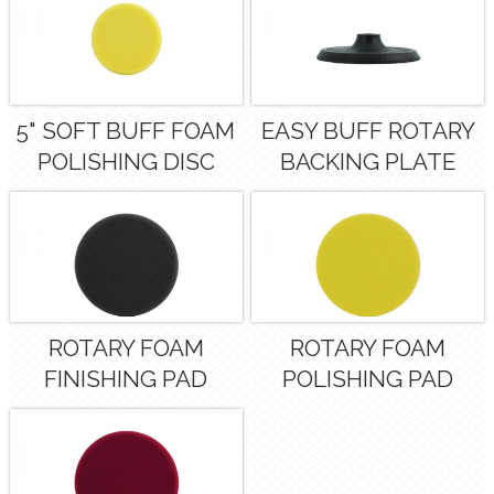
5" SOFT BUFF FOAM
EASY BUFF ROTARY
POLISHING DISC
BACKING PLATE
ROTARY FOAM
ROTARY FOAM
FINISHING PAD
POLISHING PAD