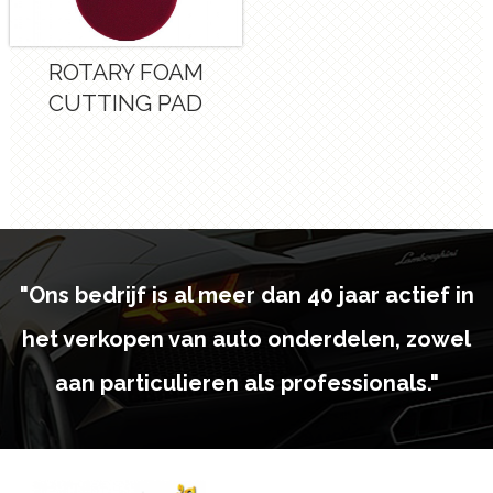
ROTARY FOAM
CUTTING PAD
"Ons bedrijf is al meer dan 40 jaar actief in
het verkopen van auto onderdelen, zowel
aan particulieren als professionals."