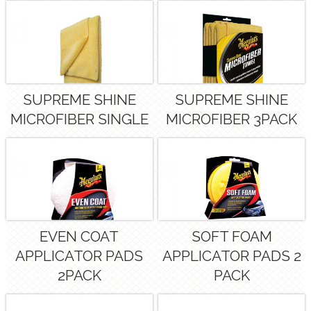
SUPREME SHINE
SUPREME SHINE
MICROFIBER SINGLE
MICROFIBER 3PACK
EVEN COAT
SOFT FOAM
APPLICATOR PADS
APPLICATOR PADS 2
2PACK
PACK