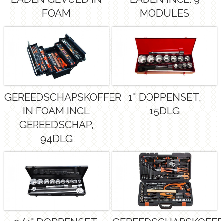
FOAM
MODULES
GEREEDSCHAPSKOFFER
1" DOPPENSET,
IN FOAM INCL
15DLG
GEREEDSCHAP,
94DLG