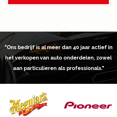
"Ons bedrijf is al meer dan 40 jaar actief in
het verkopen van auto onderdelen, zowel
aan particulieren als professionals."