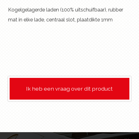
Kogelgelagerde laden (100% uitschuifbaar), rubber
mat in elke lade, centraal slot, plaatdikte 1mm
Ik heb een vraag over dit product