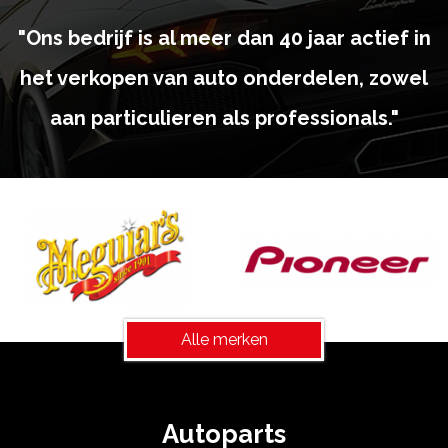
"Ons bedrijf is al meer dan 40 jaar actief in
het verkopen van auto onderdelen, zowel
aan particulieren als professionals."
Alle merken
Autoparts