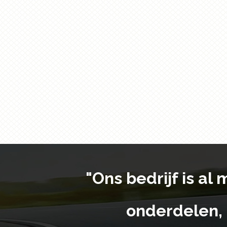
"Ons bedrijf is al
onderdelen, 