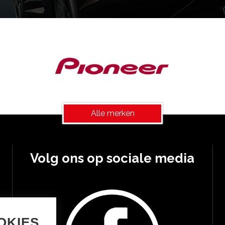
Alle merken
Volg ons op sociale media
OKIES