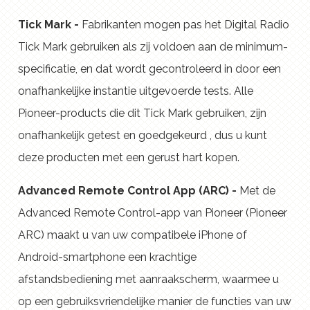
Tick Mark -
Fabrikanten mogen pas het Digital Radio
Tick Mark gebruiken als zij voldoen aan de minimum-
specificatie, en dat wordt gecontroleerd in door een
onafhankelijke instantie uitgevoerde tests. Alle
Pioneer-products die dit Tick Mark gebruiken, zijn
onafhankelijk getest en goedgekeurd , dus u kunt
deze producten met een gerust hart kopen.
Advanced Remote Control App (ARC) -
Met de
Advanced Remote Control-app van Pioneer (Pioneer
ARC) maakt u van uw compatibele iPhone of
Android-smartphone een krachtige
afstandsbediening met aanraakscherm, waarmee u
op een gebruiksvriendelijke manier de functies van uw