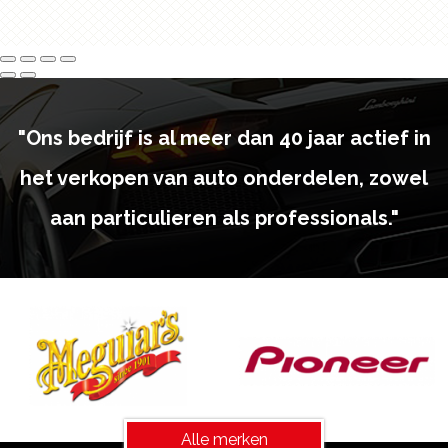
"Ons bedrijf is al meer dan 40 jaar actief in
het verkopen van auto onderdelen, zowel
aan particulieren als professionals."
Alle merken