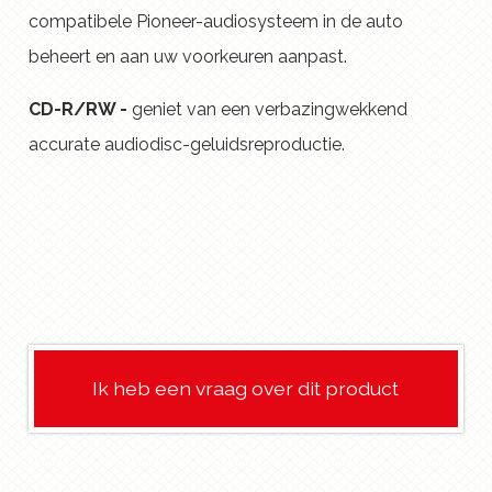
compatibele Pioneer-audiosysteem in de auto
beheert en aan uw voorkeuren aanpast.
CD-R/RW -
geniet van een verbazingwekkend
accurate audiodisc-geluidsreproductie.
Ik heb een vraag over dit product