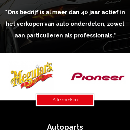
"Ons bedrijf is al meer dan 40 jaar actief in
het verkopen van auto onderdelen, zowel
aan particulieren als professionals."
Alle merken
Autoparts