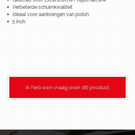
Verbeterde schuimkwaliteit
Ideaal voor aanbrengen van polish
5 inch
Ik heb een vraag over dit product