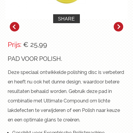
SHARE
Prijs:
€ 25,99
PAD VOOR POLISH.
Deze speciaal ontwikkelde polishing disc is verbeterd
en heeft nu ook het dunne design, waardoor betere
resultaten behaald worden. Gebruik deze pad in
combinatie met Ultimate Compound om lichte
lakdefecten te verwijderen of een Polish naar keuze
en een optimale glans te creëren.
Geschikt voor Excentrische Polijstmachine