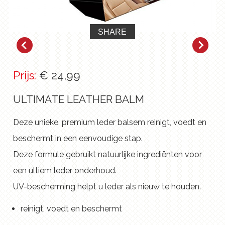
SHARE
Prijs:
€ 24,99
ULTIMATE LEATHER BALM
Deze unieke, premium leder balsem reinigt, voedt en
beschermt in een eenvoudige stap.
Deze formule gebruikt natuurlijke ingrediënten voor
een ultiem leder onderhoud.
UV-bescherming helpt u leder als nieuw te houden.
reinigt, voedt en beschermt