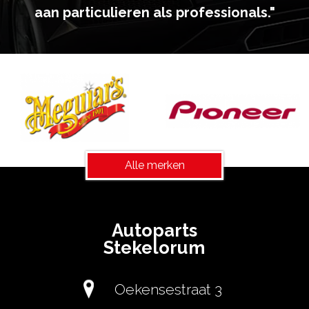
aan particulieren als professionals."
Alle merken
Autoparts
Stekelorum
Oekensestraat 3