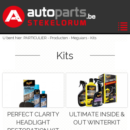
U bent hier: PARTICULIER -
Producten
-
Meguiars
-
Kits
Kits
PERFECT CLARITY
ULTIMATE INSIDE &
HEADLIGHT
OUT WINTERKIT