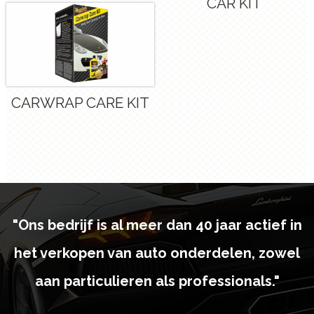
CAR KIT
CARWRAP CARE KIT
"Ons bedrijf is al meer dan 40 jaar actief in
het verkopen van auto onderdelen, zowel
aan particulieren als professionals."