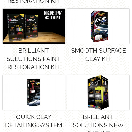
RESTORATION KIT
BRILLIANT
SMOOTH SURFACE
SOLUTIONS PAINT
CLAY KIT
RESTORATION KIT
QUICK CLAY
BRILLIANT
DETAILING SYSTEM
SOLUTIONS NEW