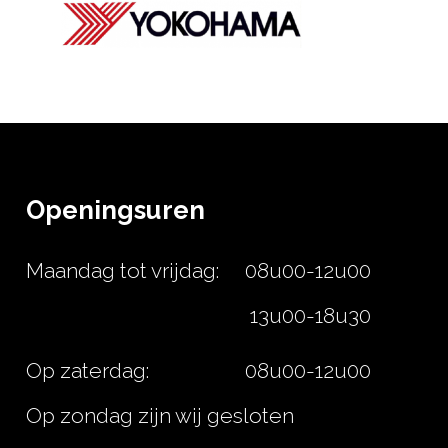
Openingsuren
Maandag tot vrijdag:
08u00-12u00
13u00-18u30
Op zaterdag:
08u00-12u00
Op zondag zijn wij gesloten