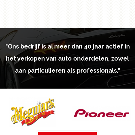
"Ons bedrijf is al meer dan 40 jaar actief in
het verkopen van auto onderdelen, zowel
aan particulieren als professionals."