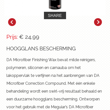
SHARE
Prijs:
€ 24,99
HOOGGLANS BESCHERMING
DA Microfiber Finishing Wax bevat milde reinigers,
polymeren, siliconen en carnauba om het
lakoppervlak te verfijnen na het aanbrengen van DA
Microfiber Correction Compound. Met één enkele
behandeling wordt een swirl-vrij resultaat behaald en
een duurzame hoogglans bescherming. Ontworpen
voor het gebruik met de Meguiar’s DA Microfiber