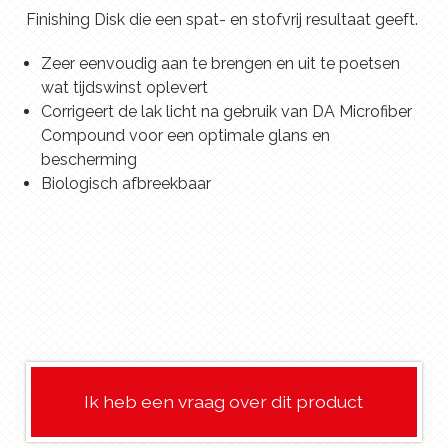
Finishing Disk die een spat- en stofvrij resultaat geeft.
Zeer eenvoudig aan te brengen en uit te poetsen
wat tijdswinst oplevert
Corrigeert de lak licht na gebruik van DA Microfiber
Compound voor een optimale glans en
bescherming
Biologisch afbreekbaar
Ik heb een vraag over dit product